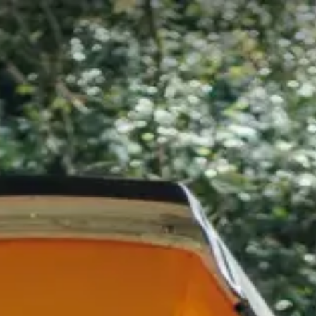
Accueil
Emp