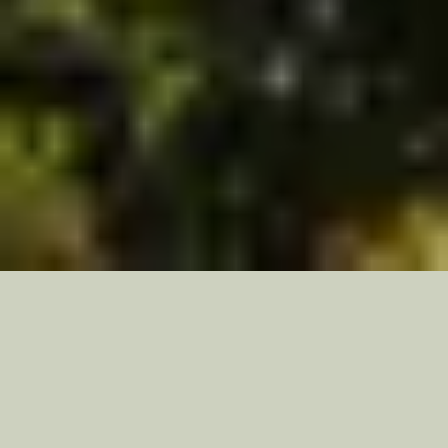
Le Camping