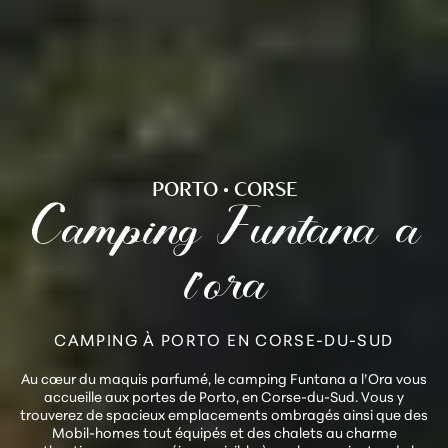
PORTO • CORSE
Camping Funtana a
l’ora
CAMPING À PORTO EN CORSE-DU-SUD
Au cœur du maquis parfumé, le camping Funtana a l’Ora vous
accueille aux portes de Porto, en Corse-du-Sud. Vous y
trouverez de spacieux emplacements ombragés ainsi que des
Mobil-homes tout équipés et des chalets au charme